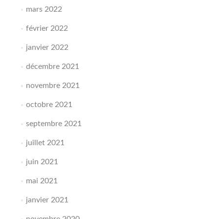
mars 2022
février 2022
janvier 2022
décembre 2021
novembre 2021
octobre 2021
septembre 2021
juillet 2021
juin 2021
mai 2021
janvier 2021