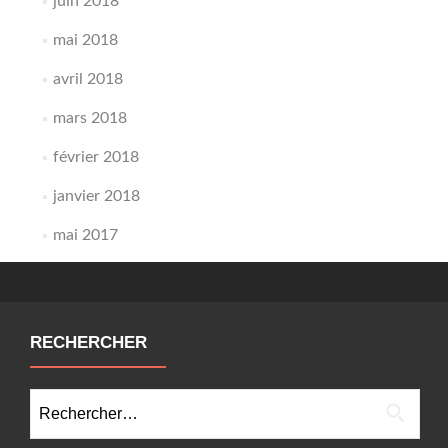
juin 2018
mai 2018
avril 2018
mars 2018
février 2018
janvier 2018
mai 2017
RECHERCHER
Rechercher :