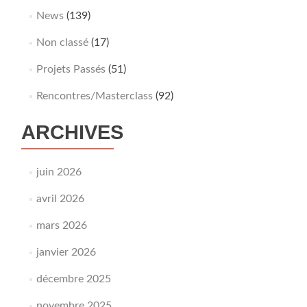
News
(139)
Non classé
(17)
Projets Passés
(51)
Rencontres/Masterclass
(92)
ARCHIVES
juin 2026
avril 2026
mars 2026
janvier 2026
décembre 2025
novembre 2025