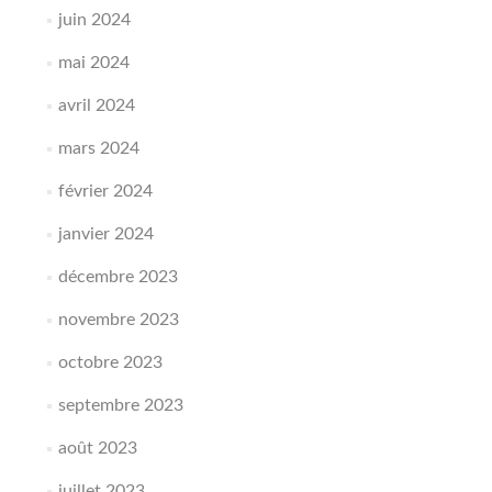
juin 2024
mai 2024
avril 2024
mars 2024
février 2024
janvier 2024
décembre 2023
novembre 2023
octobre 2023
septembre 2023
août 2023
juillet 2023