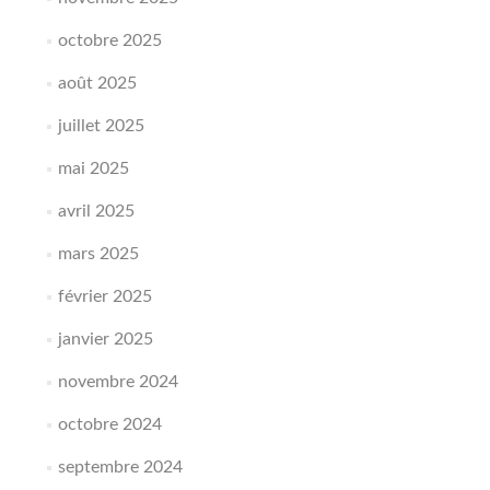
octobre 2025
août 2025
juillet 2025
mai 2025
avril 2025
mars 2025
février 2025
janvier 2025
novembre 2024
octobre 2024
septembre 2024