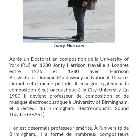
Jonty Harrison
Après un Doctorat en composition de la University of
York (RU) en 1980 Jonty Harrison travaille à Londres
entre 1976 et 1980 avec Harrison
Birtwistle et Dominic Muldowney au National Theatre.
Durant cette même période, il enseigne également la
composition électroacoustique à la City University. En
1980 il devient professeur de composition et de
musique électroacoustique à University of Birmingham,
et directeur du Birmingham ElectroAcoustic Sound
Theatre (BEAST).
Il en est désormais professeur émérite. À l’université de
Birmingham, il a formé de nombreux compositeurs