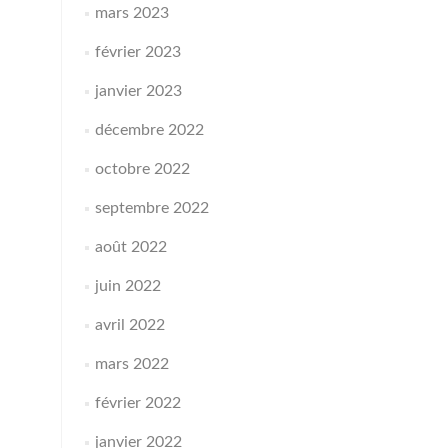
mars 2023
février 2023
janvier 2023
décembre 2022
octobre 2022
septembre 2022
août 2022
juin 2022
avril 2022
mars 2022
février 2022
janvier 2022