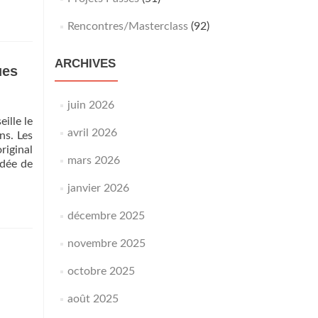
Rencontres/Masterclass
(92)
ARCHIVES
ues
juin 2026
ille le
avril 2026
ns. Les
riginal
mars 2026
idée de
janvier 2026
décembre 2025
novembre 2025
octobre 2025
août 2025