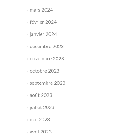
mars 2024
février 2024
janvier 2024
décembre 2023
novembre 2023
octobre 2023
septembre 2023
août 2023
juillet 2023
mai 2023
avril 2023