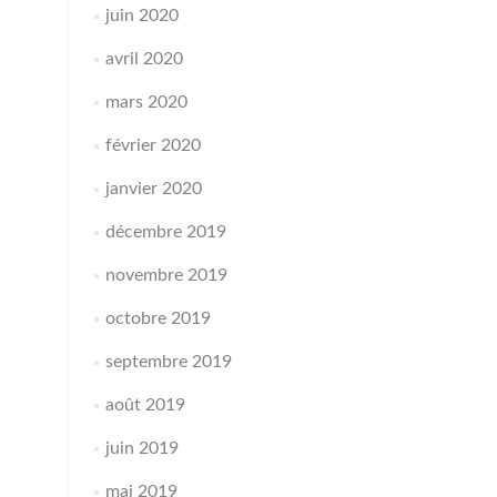
juin 2020
avril 2020
mars 2020
février 2020
janvier 2020
décembre 2019
novembre 2019
octobre 2019
septembre 2019
août 2019
juin 2019
mai 2019