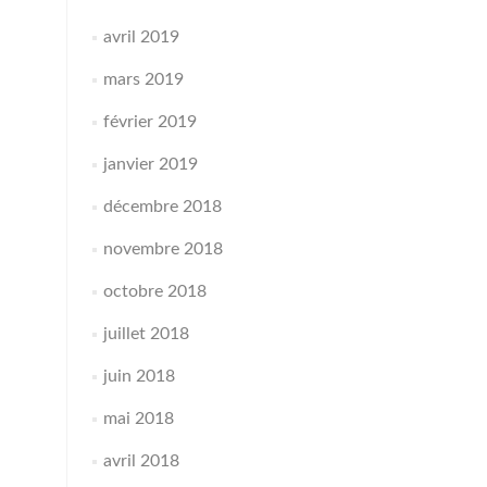
avril 2019
mars 2019
février 2019
janvier 2019
décembre 2018
novembre 2018
octobre 2018
juillet 2018
juin 2018
mai 2018
avril 2018