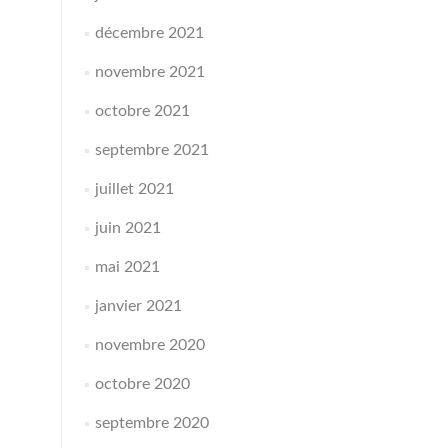
décembre 2021
novembre 2021
octobre 2021
septembre 2021
juillet 2021
juin 2021
mai 2021
janvier 2021
novembre 2020
octobre 2020
septembre 2020