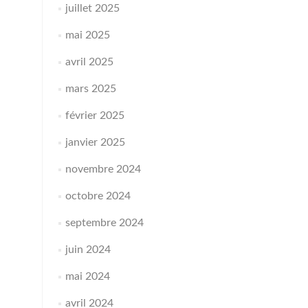
juillet 2025
mai 2025
avril 2025
mars 2025
février 2025
janvier 2025
novembre 2024
octobre 2024
septembre 2024
juin 2024
mai 2024
avril 2024