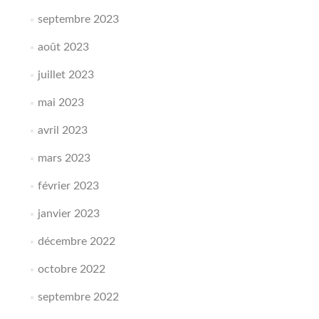
septembre 2023
août 2023
juillet 2023
mai 2023
avril 2023
mars 2023
février 2023
janvier 2023
décembre 2022
octobre 2022
septembre 2022