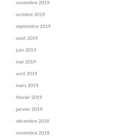
novembre 2019
octobre 2019
septembre 2019
août 2019
juin 2019
mai 2019
avril 2019
mars 2019
février 2019
janvier 2019
décembre 2018
novembre 2018