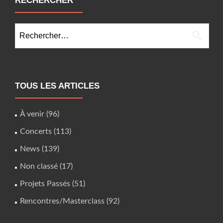
RECHERCHER
Rechercher :
TOUS LES ARTICLES
À venir
(96)
Concerts
(113)
News
(139)
Non classé
(17)
Projets Passés
(51)
Rencontres/Masterclass
(92)