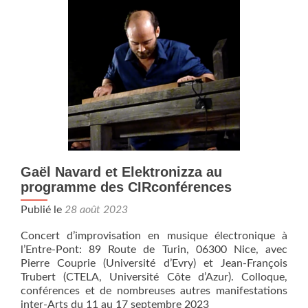
Supersonique.
Gaël Navard et Elektronizza au
programme des CIRconférences
Publié le
28 août 2023
Concert d’improvisation en musique électronique à
l’Entre-Pont: 89 Route de Turin, 06300 Nice, avec
Pierre Couprie (Université d’Evry) et Jean-François
Trubert (CTELA, Université Côte d’Azur). Colloque,
conférences et de nombreuses autres manifestations
inter-Arts du 11 au 17 septembre 2023