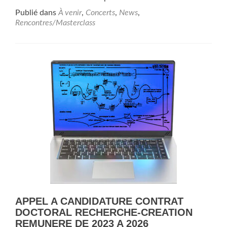
Publié dans
À venir
,
Concerts
,
News
,
Rencontres/Masterclass
APPEL A CANDIDATURE CONTRAT
DOCTORAL RECHERCHE-CREATION
REMUNERE DE 2023 A 2026