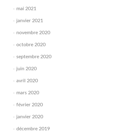
mai 2021
janvier 2021
novembre 2020
octobre 2020
septembre 2020
juin 2020
avril 2020
mars 2020
février 2020
janvier 2020
décembre 2019