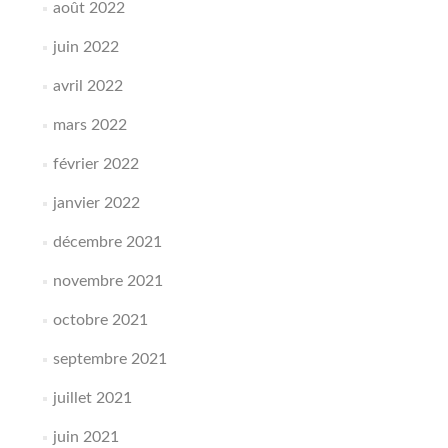
août 2022
juin 2022
avril 2022
mars 2022
février 2022
janvier 2022
décembre 2021
novembre 2021
octobre 2021
septembre 2021
juillet 2021
juin 2021