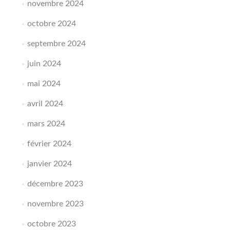
novembre 2024
octobre 2024
septembre 2024
juin 2024
mai 2024
avril 2024
mars 2024
février 2024
janvier 2024
décembre 2023
novembre 2023
octobre 2023