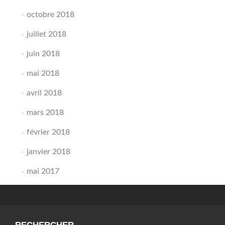
octobre 2018
juillet 2018
juin 2018
mai 2018
avril 2018
mars 2018
février 2018
janvier 2018
mai 2017