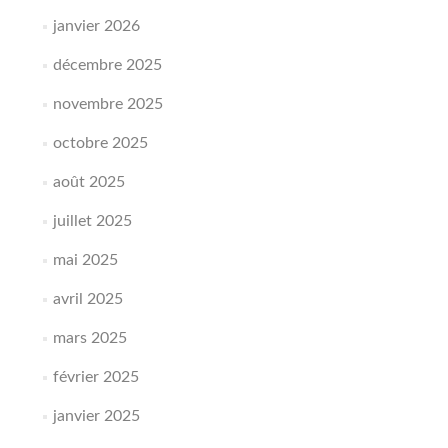
janvier 2026
décembre 2025
novembre 2025
octobre 2025
août 2025
juillet 2025
mai 2025
avril 2025
mars 2025
février 2025
janvier 2025