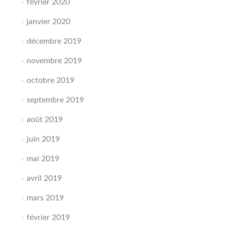
février 2020
janvier 2020
décembre 2019
novembre 2019
octobre 2019
septembre 2019
août 2019
juin 2019
mai 2019
avril 2019
mars 2019
février 2019