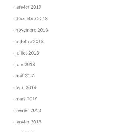
janvier 2019
décembre 2018
novembre 2018
octobre 2018
juillet 2018
juin 2018
mai 2018
avril 2018
mars 2018
février 2018
janvier 2018