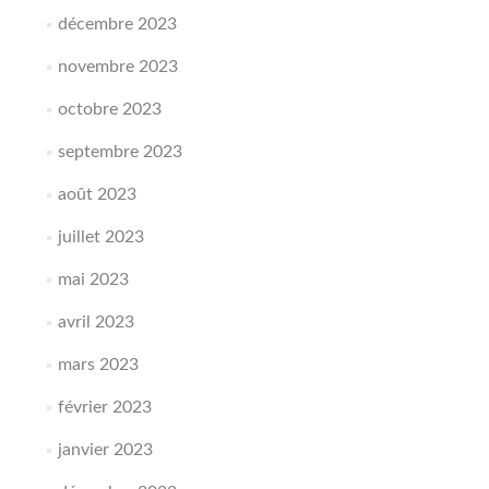
décembre 2023
novembre 2023
octobre 2023
septembre 2023
août 2023
juillet 2023
mai 2023
avril 2023
mars 2023
février 2023
janvier 2023