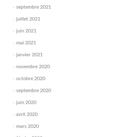
septembre 2021
juillet 2021
juin 2021
mai 2021
janvier 2021
novembre 2020
octobre 2020
septembre 2020
juin 2020
avril 2020
mars 2020