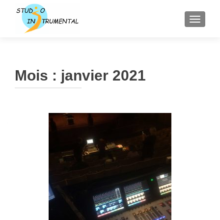
AFFICH
Mois :
janvier 2021