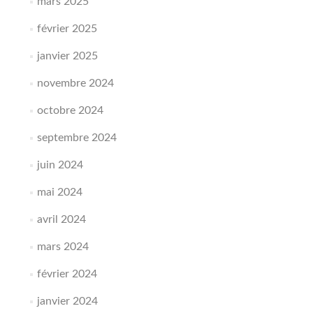
mars 2025
février 2025
janvier 2025
novembre 2024
octobre 2024
septembre 2024
juin 2024
mai 2024
avril 2024
mars 2024
février 2024
janvier 2024