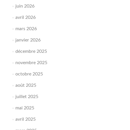
juin 2026
avril 2026
mars 2026
janvier 2026
décembre 2025
novembre 2025
octobre 2025
août 2025
juillet 2025
mai 2025
avril 2025