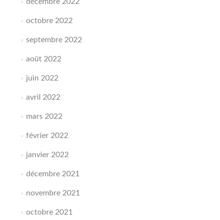
décembre 2022
octobre 2022
septembre 2022
août 2022
juin 2022
avril 2022
mars 2022
février 2022
janvier 2022
décembre 2021
novembre 2021
octobre 2021