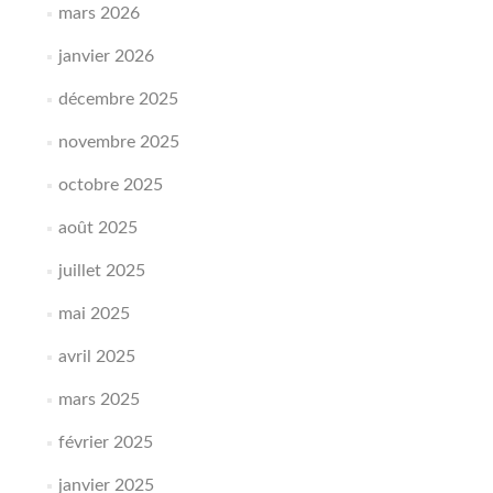
mars 2026
janvier 2026
décembre 2025
novembre 2025
octobre 2025
août 2025
juillet 2025
mai 2025
avril 2025
mars 2025
février 2025
janvier 2025