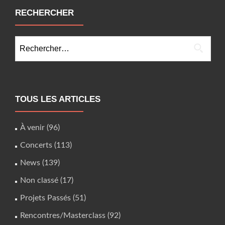
RECHERCHER
Rechercher :
TOUS LES ARTICLES
À venir
(96)
Concerts
(113)
News
(139)
Non classé
(17)
Projets Passés
(51)
Rencontres/Masterclass
(92)