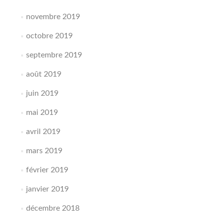
novembre 2019
octobre 2019
septembre 2019
août 2019
juin 2019
mai 2019
avril 2019
mars 2019
février 2019
janvier 2019
décembre 2018