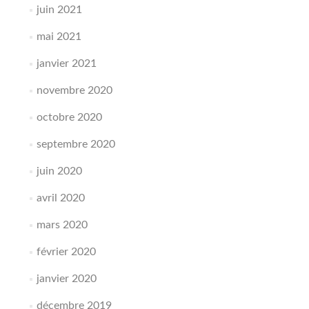
juin 2021
mai 2021
janvier 2021
novembre 2020
octobre 2020
septembre 2020
juin 2020
avril 2020
mars 2020
février 2020
janvier 2020
décembre 2019