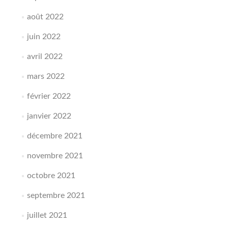
août 2022
juin 2022
avril 2022
mars 2022
février 2022
janvier 2022
décembre 2021
novembre 2021
octobre 2021
septembre 2021
juillet 2021