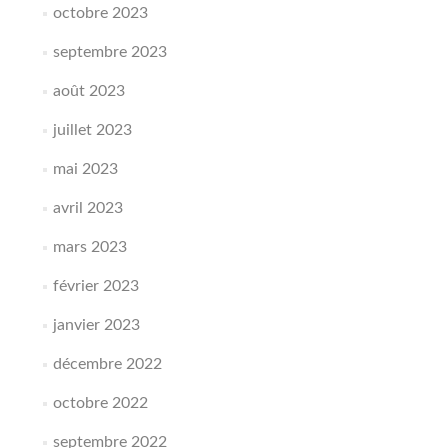
octobre 2023
septembre 2023
août 2023
juillet 2023
mai 2023
avril 2023
mars 2023
février 2023
janvier 2023
décembre 2022
octobre 2022
septembre 2022