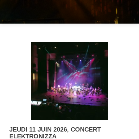
Navigation
des
articles
JEUDI 11 JUIN 2026, CONCERT
ELEKTRONIZZA