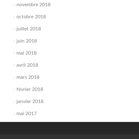
novembre 2018
octobre 2018
juillet 2018
juin 2018
mai 2018
avril 2018
mars 2018
février 2018
janvier 2018
mai 2017