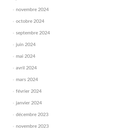
novembre 2024
octobre 2024
septembre 2024
juin 2024
mai 2024
avril 2024
mars 2024
février 2024
janvier 2024
décembre 2023
novembre 2023