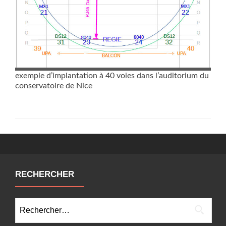
exemple d’implantation à 40 voies dans l’auditorium du
conservatoire de Nice
RECHERCHER
Rechercher :