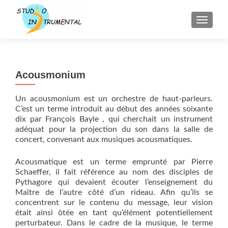
AFFICH
Acousmonium
Un acousmonium est un orchestre de haut-parleurs.
C’est un terme introduit au début des années soixante
dix par François Bayle , qui cherchait un instrument
adéquat pour la projection du son dans la salle de
concert, convenant aux musiques acousmatiques.
Acousmatique est un terme emprunté par Pierre
Schaeffer, il fait référence au nom des disciples de
Pythagore qui devaient écouter l’enseignement du
Maître de l’autre côté d’un rideau. Afin qu’ils se
concentrent sur le contenu du message, leur vision
était ainsi ôtée en tant qu’élément potentiellement
perturbateur. Dans le cadre de la musique, le terme