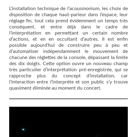
L’installation technique de l’acousmonium, les choix de
disposition de chaque haut-parleur dans l’espace, leur
réglage fin, tout cela prend évidemment un temps très
conséquent, et entre déjà dans le cadre de
l’interprétation en permettant un certain nombre
d’actions, et en en occultant d’autres. Il est enfin
possible aujourd’hui de construire peu à peu et
d’automatiser indépendamment le mouvement de
chacune des réglettes de la console, dépassant la limite
des dix doigts. Cette option ouvre un nouveau champ
très particulier d’interprétation pré-enregistrée, qui se
rapproche plus du concept d’installation, car
l’interaction entre l’interprète et son public s’y trouve
quasiment éliminée au moment du concert.