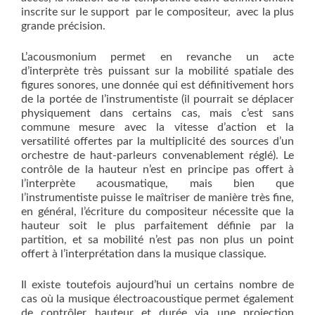
inscrite sur le support par le compositeur, avec la plus
grande précision.
L’acousmonium permet en revanche un acte
d’interprète très puissant sur la mobilité spatiale des
figures sonores, une donnée qui est définitivement hors
de la portée de l’instrumentiste (il pourrait se déplacer
physiquement dans certains cas, mais c’est sans
commune mesure avec la vitesse d’action et la
versatilité offertes par la multiplicité des sources d’un
orchestre de haut-parleurs convenablement réglé). Le
contrôle de la hauteur n’est en principe pas offert à
l’interprète acousmatique, mais bien que
l’instrumentiste puisse le maîtriser de manière très fine,
en général, l’écriture du compositeur nécessite que la
hauteur soit le plus parfaitement définie par la
partition, et sa mobilité n’est pas non plus un point
offert à l’interprétation dans la musique classique.
Il existe toutefois aujourd’hui un certains nombre de
cas où la musique électroacoustique permet également
de contrôler hauteur et durée via une projection