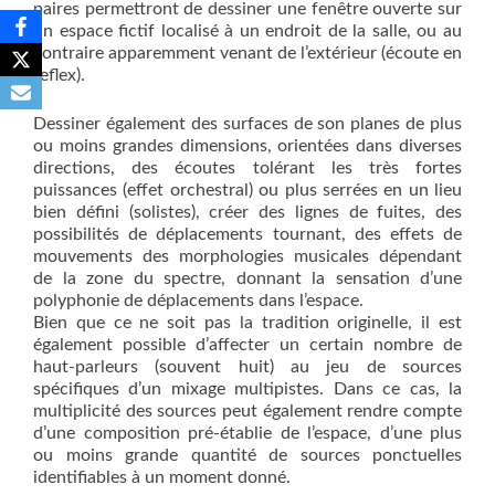
paires permettront de dessiner une fenêtre ouverte sur
un espace fictif localisé à un endroit de la salle, ou au
contraire apparemment venant de l’extérieur (écoute en
reflex).
Dessiner également des surfaces de son planes de plus
ou moins grandes dimensions, orientées dans diverses
directions, des écoutes tolérant les très fortes
puissances (effet orchestral) ou plus serrées en un lieu
bien défini (solistes), créer des lignes de fuites, des
possibilités de déplacements tournant, des effets de
mouvements des morphologies musicales dépendant
de la zone du spectre, donnant la sensation d’une
polyphonie de déplacements dans l’espace.
Bien que ce ne soit pas la tradition originelle, il est
également possible d’affecter un certain nombre de
haut-parleurs (souvent huit) au jeu de sources
spécifiques d’un mixage multipistes. Dans ce cas, la
multiplicité des sources peut également rendre compte
d’une composition pré-établie de l’espace, d’une plus
ou moins grande quantité de sources ponctuelles
identifiables à un moment donné.