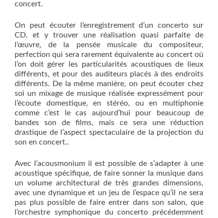
concert.
On peut écouter l’enregistrement d’un concerto sur
CD, et y trouver une réalisation quasi parfaite de
l’œuvre, de la pensée musicale du compositeur,
perfection qui sera rarement équivalente au concert où
l’on doit gérer les particularités acoustiques de lieux
différents, et pour des auditeurs placés à des endroits
différents. De la même manière, on peut écouter chez
soi un mixage de musique réalisée expressément pour
l’écoute domestique, en stéréo, ou en multiphonie
comme c’est le cas aujourd’hui pour beaucoup de
bandes son de films, mais ce sera une réduction
drastique de l’aspect spectaculaire de la projection du
son en concert..
Avec l’acousmonium il est possible de s’adapter à une
acoustique spécifique, de faire sonner la musique dans
un volume architectural de très grandes dimensions,
avec une dynamique et un jeu de l’espace qu’il ne sera
pas plus possible de faire entrer dans son salon, que
l’orchestre symphonique du concerto précédemment