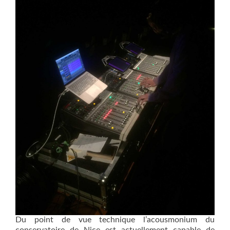
Du point de vue technique l’acousmonium du