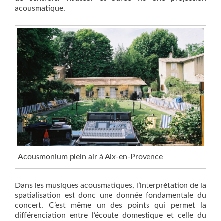
acousmatique.
Acousmonium plein air à Aix-en-Provence
Dans les musiques acousmatiques, l’interprétation de la
spatialisation est donc une donnée fondamentale du
concert. C’est même un des points qui permet la
différenciation entre l’écoute domestique et celle du