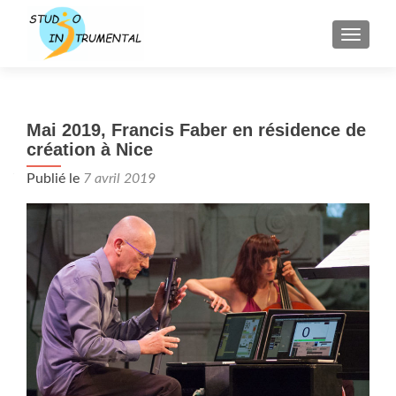
AFFICH
Mai 2019, Francis Faber en résidence de
création à Nice
Publié le
7 avril 2019