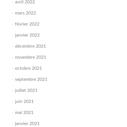
avril 2022
mars 2022
février 2022
janvier 2022
décembre 2021
novembre 2021
octobre 2021
septembre 2021
juillet 2021
juin 2021
mai 2021
janvier 2021