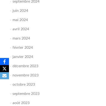
septembre 2024
juin 2024
mai 2024
avril 2024
mars 2024
février 2024
janvier 2024
décembre 2023
novembre 2023
octobre 2023
septembre 2023
août 2023