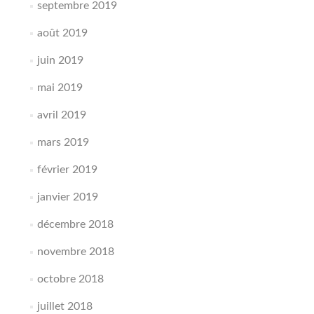
septembre 2019
août 2019
juin 2019
mai 2019
avril 2019
mars 2019
février 2019
janvier 2019
décembre 2018
novembre 2018
octobre 2018
juillet 2018