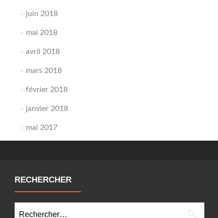
juin 2018
mai 2018
avril 2018
mars 2018
février 2018
janvier 2018
mai 2017
RECHERCHER
Rechercher :