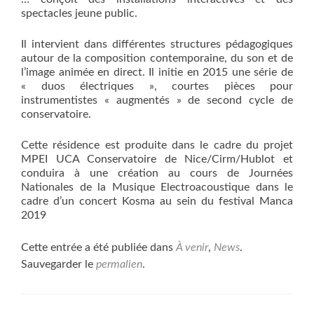
spectacles jeune public.
Il intervient dans différentes structures pédagogiques
autour de la composition contemporaine, du son et de
l’image animée en direct. Il initie en 2015 une série de
« duos électriques », courtes pièces pour
instrumentistes « augmentés » de second cycle de
conservatoire.
Cette résidence est produite dans le cadre du projet
MPEI UCA Conservatoire de Nice/Cirm/Hublot et
conduira à une création au cours de Journées
Nationales de la Musique Electroacoustique dans le
cadre d’un concert Kosma au sein du festival Manca
2019
Cette entrée a été publiée dans
À venir
,
News
.
Sauvegarder le
permalien
.