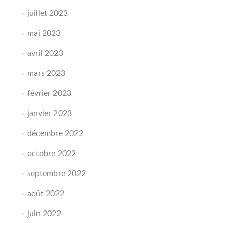
juillet 2023
mai 2023
avril 2023
mars 2023
février 2023
janvier 2023
décembre 2022
octobre 2022
septembre 2022
août 2022
juin 2022