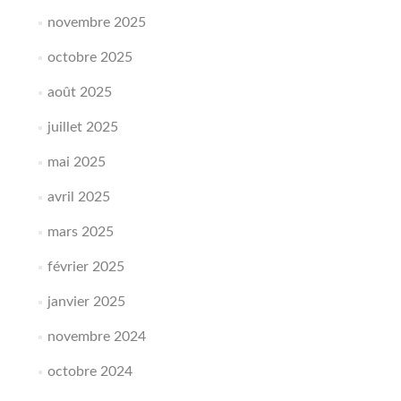
novembre 2025
octobre 2025
août 2025
juillet 2025
mai 2025
avril 2025
mars 2025
février 2025
janvier 2025
novembre 2024
octobre 2024