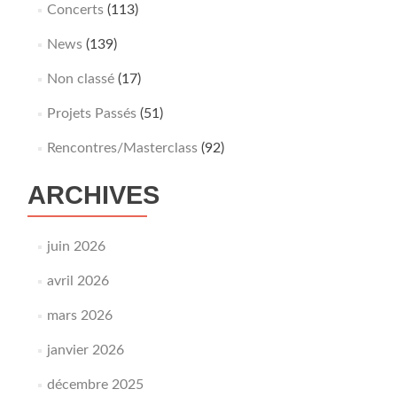
Concerts
(113)
News
(139)
Non classé
(17)
Projets Passés
(51)
Rencontres/Masterclass
(92)
ARCHIVES
juin 2026
avril 2026
mars 2026
janvier 2026
décembre 2025