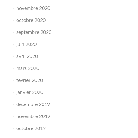
novembre 2020
octobre 2020
septembre 2020
juin 2020
avril 2020
mars 2020
février 2020
janvier 2020
décembre 2019
novembre 2019
octobre 2019