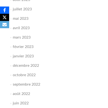
juillet 2023
mai 2023
avril 2023
mars 2023
février 2023
janvier 2023
décembre 2022
octobre 2022
septembre 2022
août 2022
juin 2022