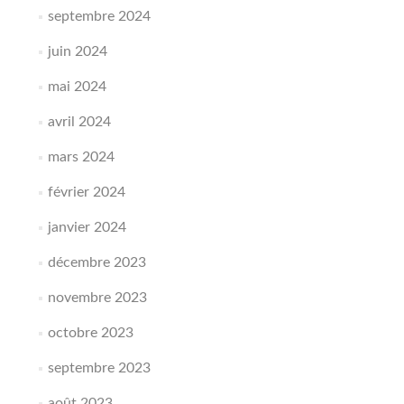
septembre 2024
juin 2024
mai 2024
avril 2024
mars 2024
février 2024
janvier 2024
décembre 2023
novembre 2023
octobre 2023
septembre 2023
août 2023