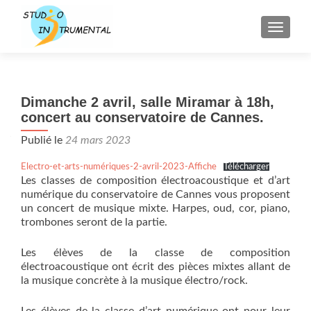
AFFICH
Dimanche 2 avril, salle Miramar à 18h,
concert au conservatoire de Cannes.
Publié le
24 mars 2023
Electro-et-arts-numériques-2-avril-2023-Affiche
Télécharger
Les classes de composition électroacoustique et d’art
numérique du conservatoire de Cannes vous proposent
un concert de musique mixte. Harpes, oud, cor, piano,
trombones seront de la partie.
Les élèves de la classe de composition
électroacoustique ont écrit des pièces mixtes allant de
la musique concrète à la musique électro/rock.