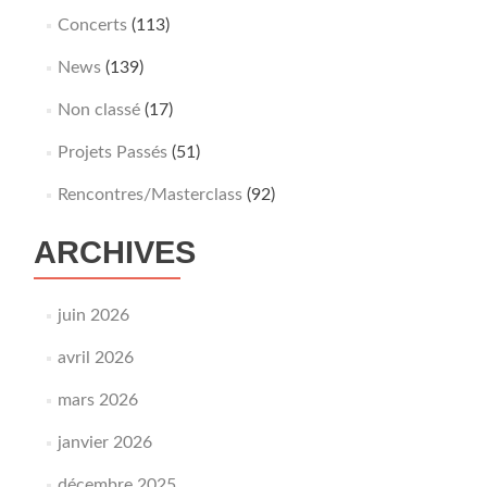
Concerts
(113)
News
(139)
Non classé
(17)
Projets Passés
(51)
Rencontres/Masterclass
(92)
ARCHIVES
juin 2026
avril 2026
mars 2026
janvier 2026
décembre 2025