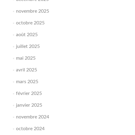
novembre 2025
octobre 2025
août 2025
juillet 2025
mai 2025
avril 2025
mars 2025
février 2025
janvier 2025
novembre 2024
octobre 2024