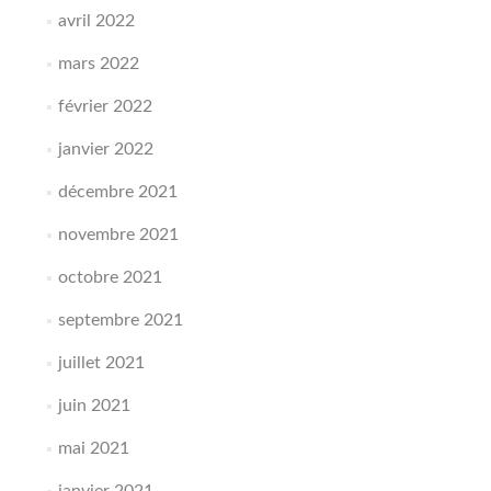
avril 2022
mars 2022
février 2022
janvier 2022
décembre 2021
novembre 2021
octobre 2021
septembre 2021
juillet 2021
juin 2021
mai 2021
janvier 2021