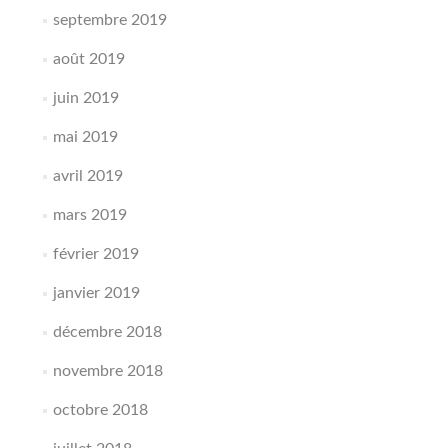
septembre 2019
août 2019
juin 2019
mai 2019
avril 2019
mars 2019
février 2019
janvier 2019
décembre 2018
novembre 2018
octobre 2018