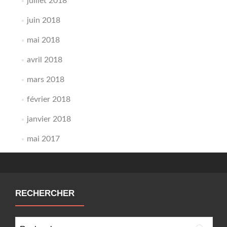
juillet 2018
juin 2018
mai 2018
avril 2018
mars 2018
février 2018
janvier 2018
mai 2017
RECHERCHER
Rechercher :