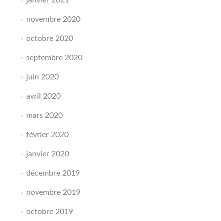
novembre 2020
octobre 2020
septembre 2020
juin 2020
avril 2020
mars 2020
février 2020
janvier 2020
décembre 2019
novembre 2019
octobre 2019