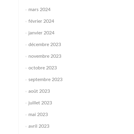
mars 2024
février 2024
janvier 2024
décembre 2023
novembre 2023
octobre 2023
septembre 2023
août 2023
juillet 2023
mai 2023
avril 2023