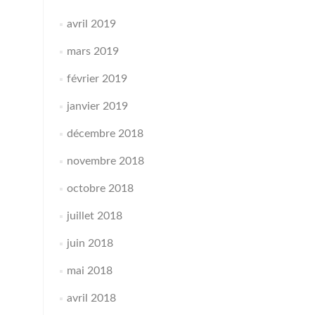
avril 2019
mars 2019
février 2019
janvier 2019
décembre 2018
novembre 2018
octobre 2018
juillet 2018
juin 2018
mai 2018
avril 2018