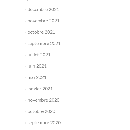
décembre 2021
novembre 2021
octobre 2021
septembre 2021
juillet 2021
juin 2021
mai 2021
janvier 2021
novembre 2020
octobre 2020
septembre 2020