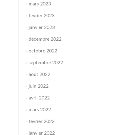
mars 2023
février 2023
janvier 2023
décembre 2022
octobre 2022
septembre 2022
août 2022
juin 2022
avril 2022
mars 2022
février 2022
janvier 2022