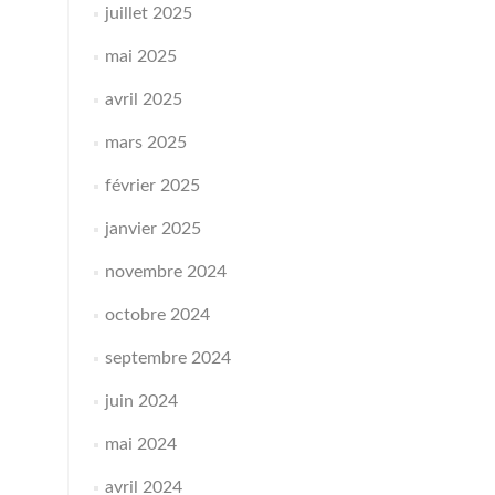
juillet 2025
mai 2025
avril 2025
mars 2025
février 2025
janvier 2025
novembre 2024
octobre 2024
septembre 2024
juin 2024
mai 2024
avril 2024