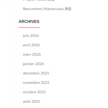
Rencontres/Masterclass
(92)
ARCHIVES
juin 2026
avril 2026
mars 2026
janvier 2026
décembre 2025
novembre 2025
octobre 2025
août 2025