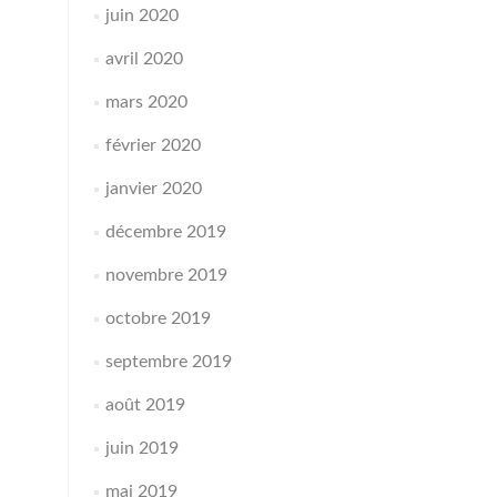
juin 2020
avril 2020
mars 2020
février 2020
janvier 2020
décembre 2019
novembre 2019
octobre 2019
septembre 2019
août 2019
juin 2019
mai 2019