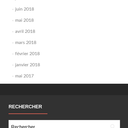
juin 2018
mai 2018
avril 2018
mars 2018
février 2018
janvier 2018
mai 2017
RECHERCHER
Rechercher :