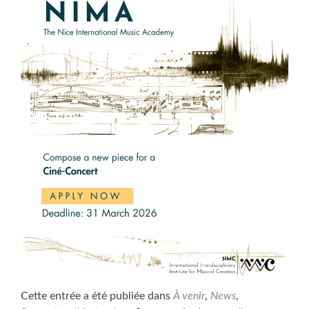
Cette entrée a été publiée dans
À venir
,
News
,