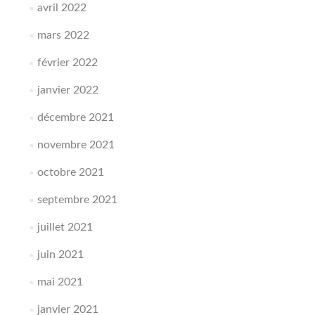
avril 2022
mars 2022
février 2022
janvier 2022
décembre 2021
novembre 2021
octobre 2021
septembre 2021
juillet 2021
juin 2021
mai 2021
janvier 2021