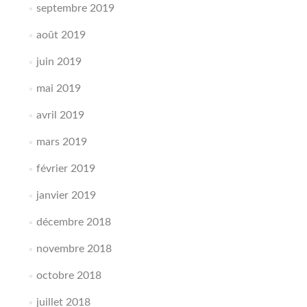
septembre 2019
août 2019
juin 2019
mai 2019
avril 2019
mars 2019
février 2019
janvier 2019
décembre 2018
novembre 2018
octobre 2018
juillet 2018