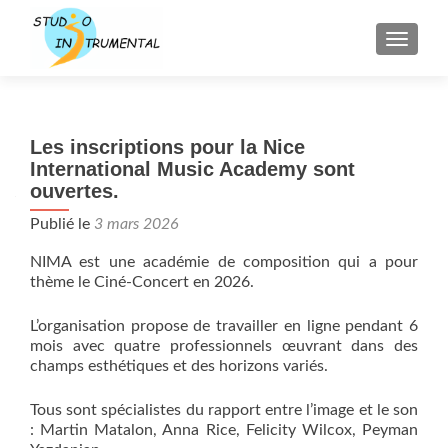
AFFICH
Les inscriptions pour la Nice
International Music Academy sont
ouvertes.
Publié le
3 mars 2026
NIMA est une académie de composition qui a pour
thème le Ciné-Concert en 2026.
L’organisation propose de travailler en ligne pendant 6
mois avec quatre professionnels œuvrant dans des
champs esthétiques et des horizons variés.
Tous sont spécialistes du rapport entre l’image et le son
: Martin Matalon, Anna Rice, Felicity Wilcox, Peyman