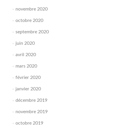
novembre 2020
octobre 2020
septembre 2020
juin 2020
avril 2020
mars 2020
février 2020
janvier 2020
décembre 2019
novembre 2019
octobre 2019