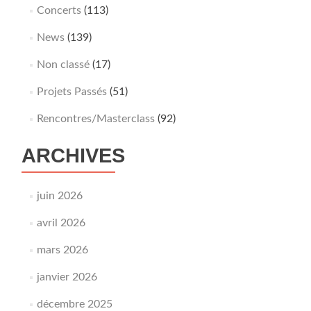
Concerts
(113)
News
(139)
Non classé
(17)
Projets Passés
(51)
Rencontres/Masterclass
(92)
ARCHIVES
juin 2026
avril 2026
mars 2026
janvier 2026
décembre 2025