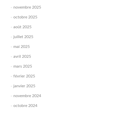
novembre 2025
octobre 2025
août 2025
juillet 2025
mai 2025
avril 2025
mars 2025
février 2025
janvier 2025
novembre 2024
octobre 2024