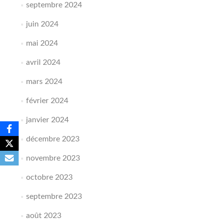
septembre 2024
juin 2024
mai 2024
avril 2024
mars 2024
février 2024
janvier 2024
décembre 2023
novembre 2023
octobre 2023
septembre 2023
août 2023