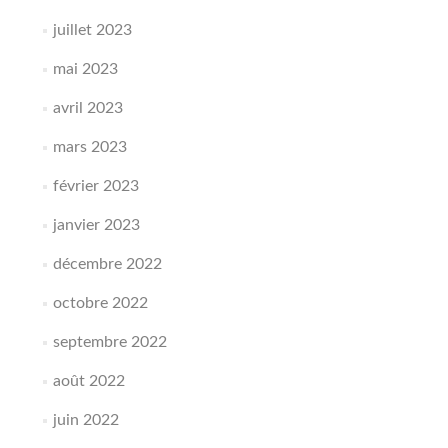
juillet 2023
mai 2023
avril 2023
mars 2023
février 2023
janvier 2023
décembre 2022
octobre 2022
septembre 2022
août 2022
juin 2022