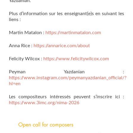
Yazdanian.
Plus d’information sur les enseignant(e)s en suivant les
liens :
Martin Matalon :
https://martinmatalon.com
Anna Rice :
https://annarice.com/about
Felicity Wilcox :
https://www.felicitywilcox.com
Peyman Yazdanian :
https://www.instagram.com/peymanyazdanian_official/?
hl=en
Les compositeurs intéressés peuvent s’inscrire ici :
https://www.3imc.org/nima-2026