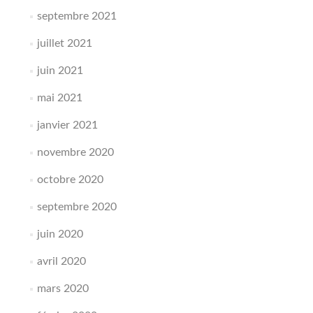
septembre 2021
juillet 2021
juin 2021
mai 2021
janvier 2021
novembre 2020
octobre 2020
septembre 2020
juin 2020
avril 2020
mars 2020