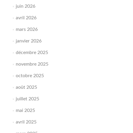
juin 2026
avril 2026
mars 2026
janvier 2026
décembre 2025
novembre 2025
octobre 2025
août 2025
juillet 2025
mai 2025
avril 2025