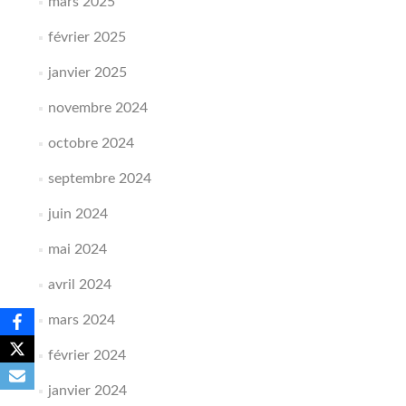
mars 2025
février 2025
janvier 2025
novembre 2024
octobre 2024
septembre 2024
juin 2024
mai 2024
avril 2024
mars 2024
février 2024
janvier 2024