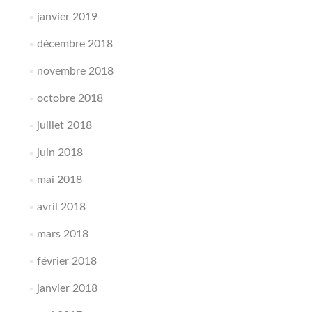
janvier 2019
décembre 2018
novembre 2018
octobre 2018
juillet 2018
juin 2018
mai 2018
avril 2018
mars 2018
février 2018
janvier 2018