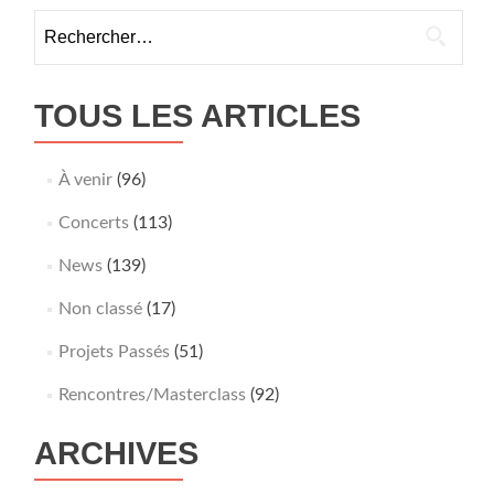
Rechercher :
TOUS LES ARTICLES
À venir
(96)
Concerts
(113)
News
(139)
Non classé
(17)
Projets Passés
(51)
Rencontres/Masterclass
(92)
ARCHIVES