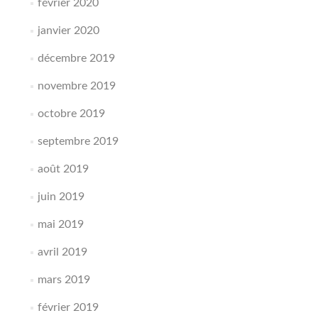
février 2020
janvier 2020
décembre 2019
novembre 2019
octobre 2019
septembre 2019
août 2019
juin 2019
mai 2019
avril 2019
mars 2019
février 2019