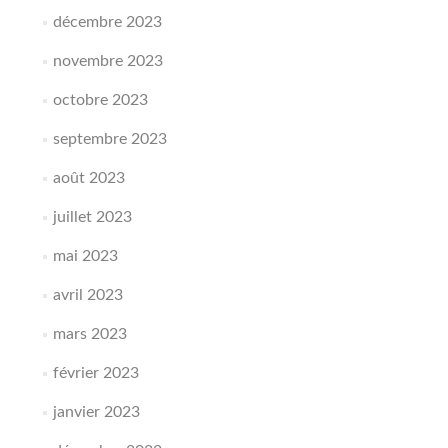
décembre 2023
novembre 2023
octobre 2023
septembre 2023
août 2023
juillet 2023
mai 2023
avril 2023
mars 2023
février 2023
janvier 2023