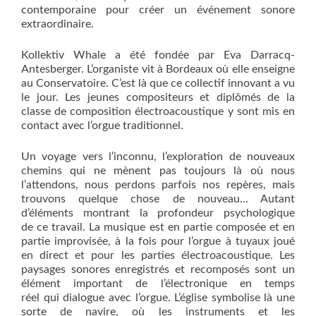
contemporaine pour créer un événement sonore
extraordinaire.
Kollektiv Whale a été fondée par Eva Darracq-
Antesberger. L’organiste vit à Bordeaux où elle enseigne
au Conservatoire. C’est là que ce collectif innovant a vu
le jour. Les jeunes compositeurs et diplômés de la
classe de composition électroacoustique y sont mis en
contact avec l’orgue traditionnel.
Un voyage vers l’inconnu, l’exploration de nouveaux
chemins qui ne mènent pas toujours là où nous
l’attendons, nous perdons parfois nos repères, mais
trouvons quelque chose de nouveau… Autant
d’éléments montrant la profondeur psychologique
de ce travail. La musique est en partie composée et en
partie improvisée, à la fois pour l’orgue à tuyaux joué
en direct et pour les parties électroacoustique. Les
paysages sonores enregistrés et recomposés sont un
élément important de l’électronique en temps
réel qui dialogue avec l’orgue. L’église symbolise là une
sorte de navire, où les instruments et les