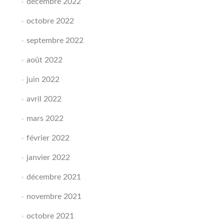
décembre 2022
octobre 2022
septembre 2022
août 2022
juin 2022
avril 2022
mars 2022
février 2022
janvier 2022
décembre 2021
novembre 2021
octobre 2021