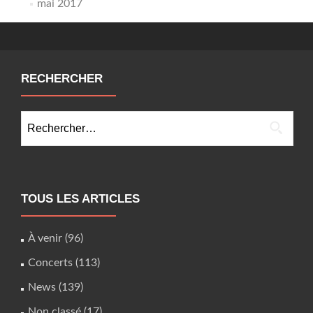
mai 2017
RECHERCHER
Rechercher :
TOUS LES ARTICLES
À venir
(96)
Concerts
(113)
News
(139)
Non classé
(17)