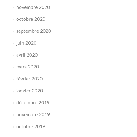
novembre 2020
octobre 2020
septembre 2020
juin 2020
avril 2020
mars 2020
février 2020
janvier 2020
décembre 2019
novembre 2019
octobre 2019