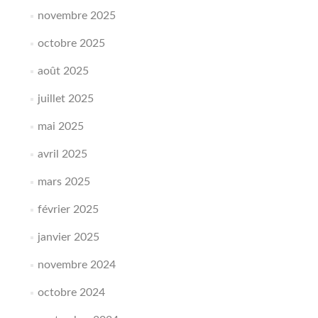
novembre 2025
octobre 2025
août 2025
juillet 2025
mai 2025
avril 2025
mars 2025
février 2025
janvier 2025
novembre 2024
octobre 2024