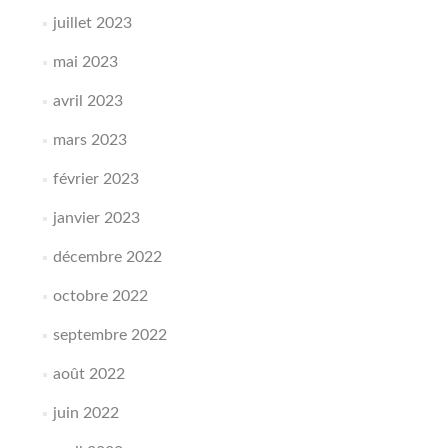
juillet 2023
mai 2023
avril 2023
mars 2023
février 2023
janvier 2023
décembre 2022
octobre 2022
septembre 2022
août 2022
juin 2022