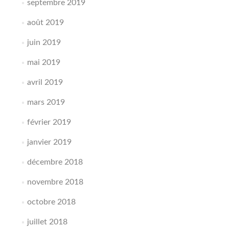
septembre 2019
août 2019
juin 2019
mai 2019
avril 2019
mars 2019
février 2019
janvier 2019
décembre 2018
novembre 2018
octobre 2018
juillet 2018