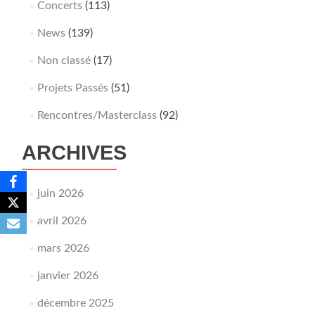
Concerts
(113)
News
(139)
Non classé
(17)
Projets Passés
(51)
Rencontres/Masterclass
(92)
ARCHIVES
juin 2026
avril 2026
mars 2026
janvier 2026
décembre 2025