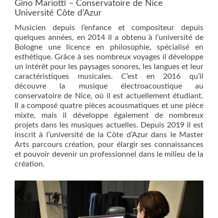
Gino Mariotti – Conservatoire de Nice
Université Côte d’Azur
Musicien depuis l’enfance et compositeur depuis
quelques années, en 2014 il a obtenu à l’université de
Bologne une licence en philosophie, spécialisé en
esthétique. Grâce à ses nombreux voyages il développe
un intérêt pour les paysages sonores, les langues et leur
caractéristiques musicales. C’est en 2016 qu’il
découvre la musique électroacoustique au
conservatoire de Nice, où il est actuellement étudiant.
Il a composé quatre pièces acousmatiques et une pièce
mixte, mais il développe également de nombreux
projets dans les musiques actuelles. Depuis 2019 il est
inscrit à l’université de la Côte d’Azur dans le Master
Arts parcours création, pour élargir ses connaissances
et pouvoir devenir un professionnel dans le milieu de la
création.