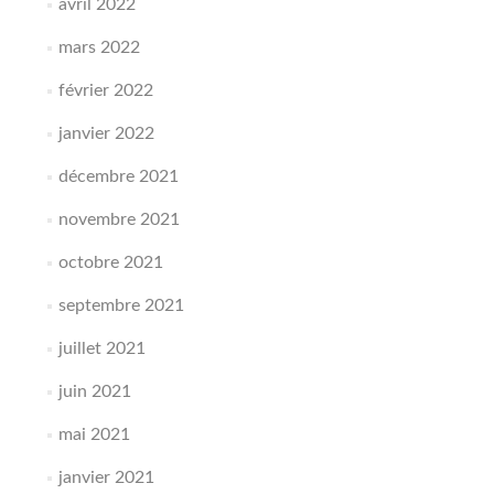
avril 2022
mars 2022
février 2022
janvier 2022
décembre 2021
novembre 2021
octobre 2021
septembre 2021
juillet 2021
juin 2021
mai 2021
janvier 2021