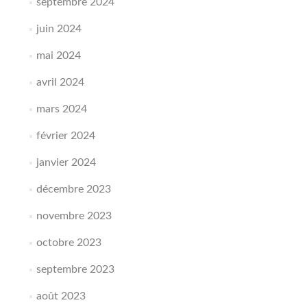
septembre 2024
juin 2024
mai 2024
avril 2024
mars 2024
février 2024
janvier 2024
décembre 2023
novembre 2023
octobre 2023
septembre 2023
août 2023