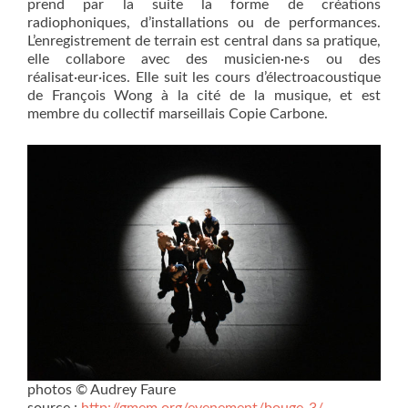
prend par la suite la forme de créations
radiophoniques, d’installations ou de performances.
L’enregistrement de terrain est central dans sa pratique,
elle collabore avec des musicien·ne·s ou des
réalisat·eur·ices. Elle suit les cours d’électroacoustique
de François Wong à la cité de la musique, et est
membre du collectif marseillais Copie Carbone.
photos © Audrey Faure