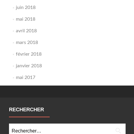
juin 2018
mai 2018
avril 2018
mars 2018
février 2018
janvier 2018
mai 2017
RECHERCHER
Rechercher :