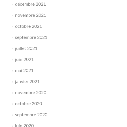
décembre 2021
novembre 2021
octobre 2021
septembre 2021
juillet 2021
juin 2021
mai 2021
janvier 2021
novembre 2020
octobre 2020
septembre 2020
juin 2020