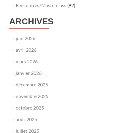
Rencontres/Masterclass
(92)
ARCHIVES
juin 2026
avril 2026
mars 2026
janvier 2026
décembre 2025
novembre 2025
octobre 2025
août 2025
juillet 2025