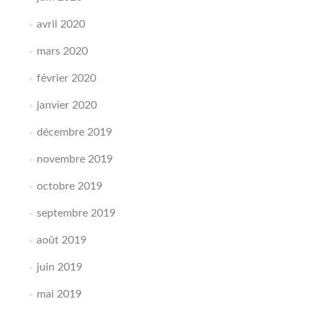
avril 2020
mars 2020
février 2020
janvier 2020
décembre 2019
novembre 2019
octobre 2019
septembre 2019
août 2019
juin 2019
mai 2019