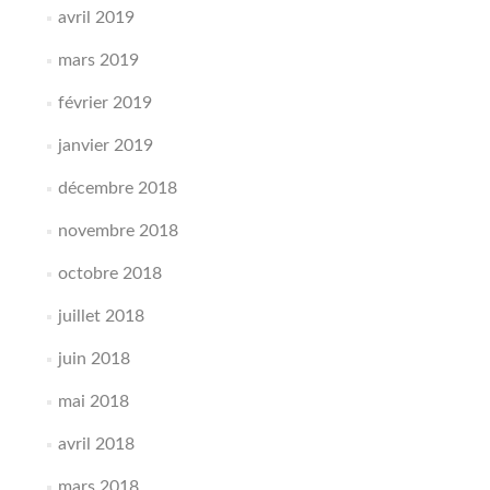
avril 2019
mars 2019
février 2019
janvier 2019
décembre 2018
novembre 2018
octobre 2018
juillet 2018
juin 2018
mai 2018
avril 2018
mars 2018