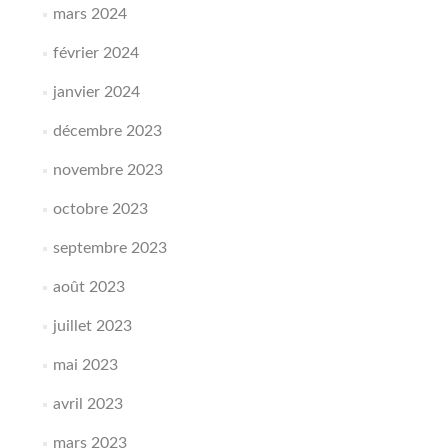
mars 2024
février 2024
janvier 2024
décembre 2023
novembre 2023
octobre 2023
septembre 2023
août 2023
juillet 2023
mai 2023
avril 2023
mars 2023