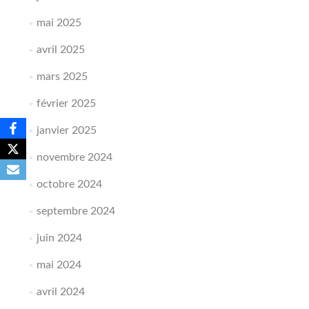
mai 2025
avril 2025
mars 2025
février 2025
janvier 2025
novembre 2024
octobre 2024
septembre 2024
juin 2024
mai 2024
avril 2024