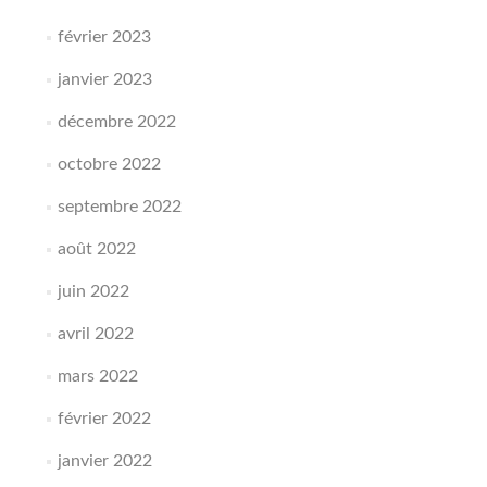
février 2023
janvier 2023
décembre 2022
octobre 2022
septembre 2022
août 2022
juin 2022
avril 2022
mars 2022
février 2022
janvier 2022