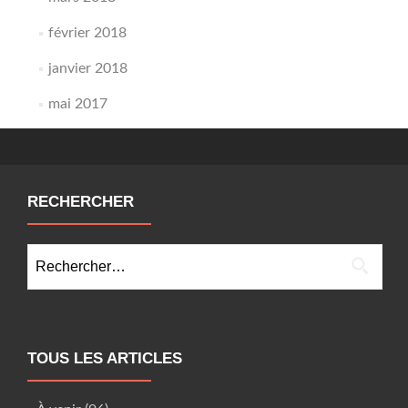
février 2018
janvier 2018
mai 2017
RECHERCHER
Rechercher :
TOUS LES ARTICLES