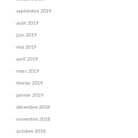
septembre 2019
août 2019
juin 2019
mai 2019
avril 2019
mars 2019
février 2019
janvier 2019
décembre 2018
novembre 2018
octobre 2018