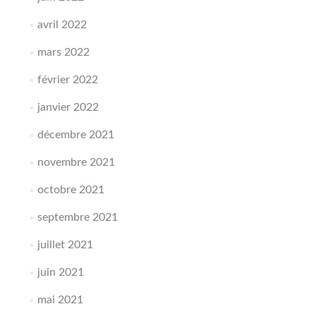
avril 2022
mars 2022
février 2022
janvier 2022
décembre 2021
novembre 2021
octobre 2021
septembre 2021
juillet 2021
juin 2021
mai 2021