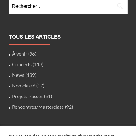
Rechercher :
TOUS LES ARTICLES
À venir
(96)
Concerts
(113)
News
(139)
Non classé
(17)
Projets Passés
(51)
Rencontres/Masterclass
(92)