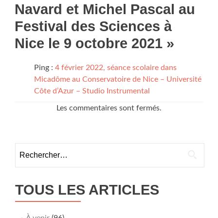
Navard et Michel Pascal au
Festival des Sciences à
Nice le 9 octobre 2021
»
Ping :
4 février 2022, séance scolaire dans
Micadôme au Conservatoire de Nice – Université
Côte d’Azur – Studio Instrumental
Les commentaires sont fermés.
Rechercher :
TOUS LES ARTICLES