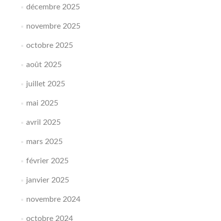
décembre 2025
novembre 2025
octobre 2025
août 2025
juillet 2025
mai 2025
avril 2025
mars 2025
février 2025
janvier 2025
novembre 2024
octobre 2024