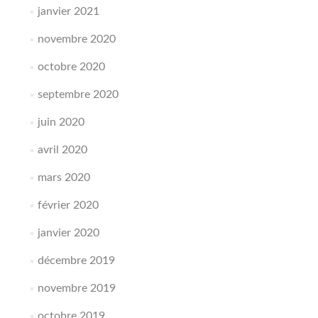
janvier 2021
novembre 2020
octobre 2020
septembre 2020
juin 2020
avril 2020
mars 2020
février 2020
janvier 2020
décembre 2019
novembre 2019
octobre 2019