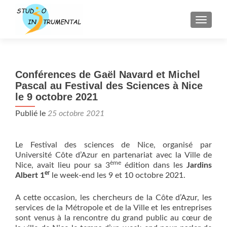
AFFICH
Conférences de Gaël Navard et Michel
Pascal au Festival des Sciences à Nice
le 9 octobre 2021
Publié le
25 octobre 2021
Le Festival des sciences de Nice, organisé par
Université Côte d’Azur en partenariat avec la Ville de
ème
Nice, avait lieu pour sa 3
édition dans les
Jardins
er
Albert 1
le week-end les 9 et 10 octobre 2021.
A cette occasion, les chercheurs de la Côte d’Azur, les
services de la Métropole et de la Ville et les entreprises
sont venus à la rencontre du grand public au cœur de