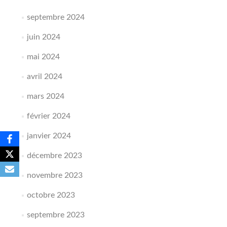
septembre 2024
juin 2024
mai 2024
avril 2024
mars 2024
février 2024
janvier 2024
décembre 2023
novembre 2023
octobre 2023
septembre 2023