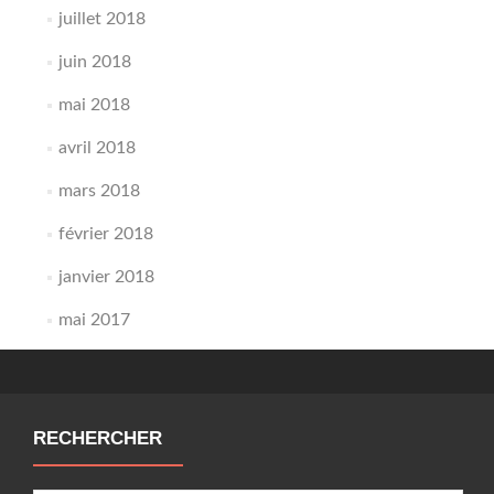
juillet 2018
juin 2018
mai 2018
avril 2018
mars 2018
février 2018
janvier 2018
mai 2017
RECHERCHER