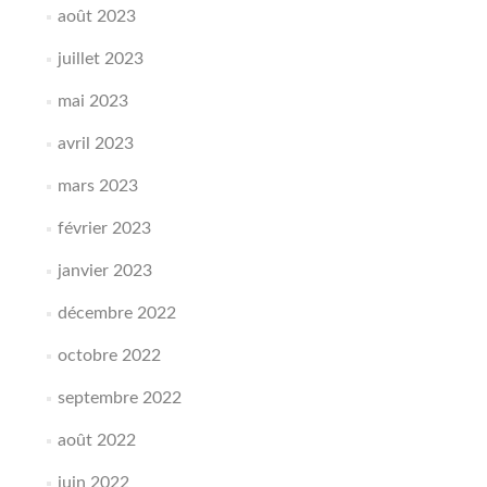
août 2023
juillet 2023
mai 2023
avril 2023
mars 2023
février 2023
janvier 2023
décembre 2022
octobre 2022
septembre 2022
août 2022
juin 2022