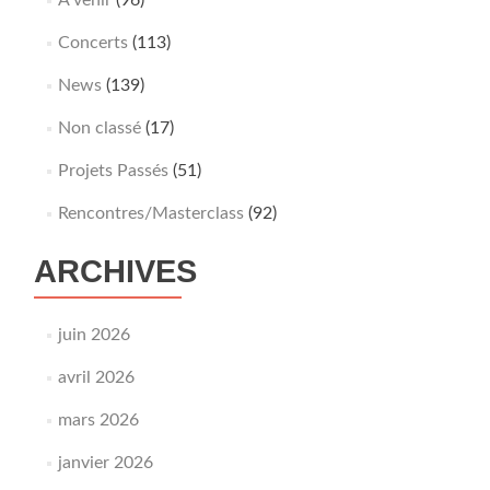
À venir
(96)
Concerts
(113)
News
(139)
Non classé
(17)
Projets Passés
(51)
Rencontres/Masterclass
(92)
ARCHIVES
juin 2026
avril 2026
mars 2026
janvier 2026