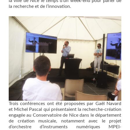
la ville de Nice le temps d’un week-end pour parler de
la recherche et de l’innovation.
Trois conférences ont été proposées par Gaël Navard
et Michel Pascal qui présentaient la recherche-création
engagée au Conservatoire de Nice dans le département
de création musicale, notamment avec le projet
d’orchestre d’instruments numériques MPEI-