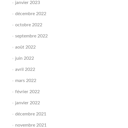
janvier 2023
décembre 2022
octobre 2022
septembre 2022
août 2022
juin 2022
avril 2022
mars 2022
février 2022
janvier 2022
décembre 2021
novembre 2021