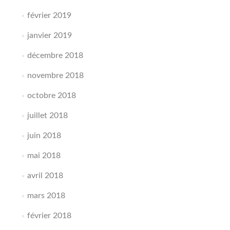
février 2019
janvier 2019
décembre 2018
novembre 2018
octobre 2018
juillet 2018
juin 2018
mai 2018
avril 2018
mars 2018
février 2018