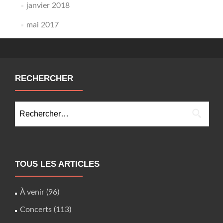
janvier 2018
mai 2017
RECHERCHER
Rechercher :
TOUS LES ARTICLES
À venir
(96)
Concerts
(113)