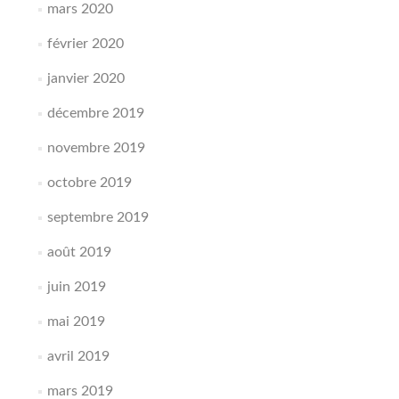
mars 2020
février 2020
janvier 2020
décembre 2019
novembre 2019
octobre 2019
septembre 2019
août 2019
juin 2019
mai 2019
avril 2019
mars 2019