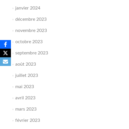
janvier 2024
décembre 2023
novembre 2023
octobre 2023
septembre 2023
août 2023
juillet 2023
mai 2023
avril 2023
mars 2023
février 2023