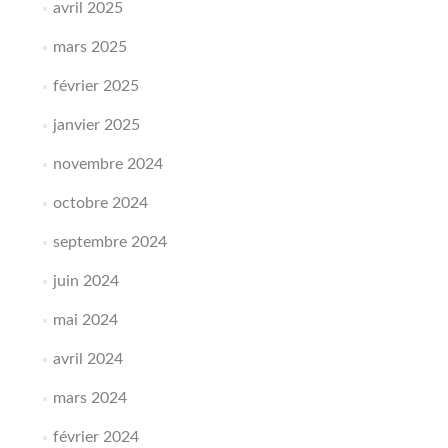
avril 2025
mars 2025
février 2025
janvier 2025
novembre 2024
octobre 2024
septembre 2024
juin 2024
mai 2024
avril 2024
mars 2024
février 2024