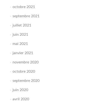
octobre 2021
septembre 2021
juillet 2021
juin 2021
mai 2021
janvier 2021
novembre 2020
octobre 2020
septembre 2020
juin 2020
avril 2020