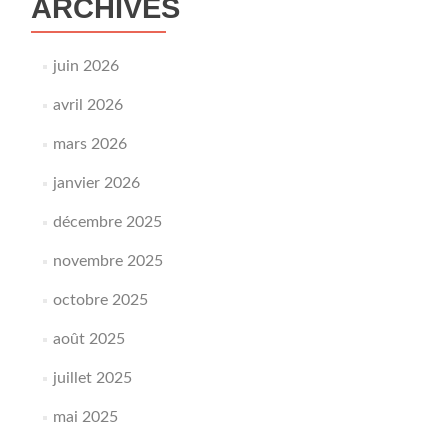
ARCHIVES
juin 2026
avril 2026
mars 2026
janvier 2026
décembre 2025
novembre 2025
octobre 2025
août 2025
juillet 2025
mai 2025