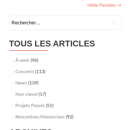
Hilda Paredes
→
Rechercher :
TOUS LES ARTICLES
À venir
(96)
Concerts
(113)
News
(139)
Non classé
(17)
Projets Passés
(51)
Rencontres/Masterclass
(92)