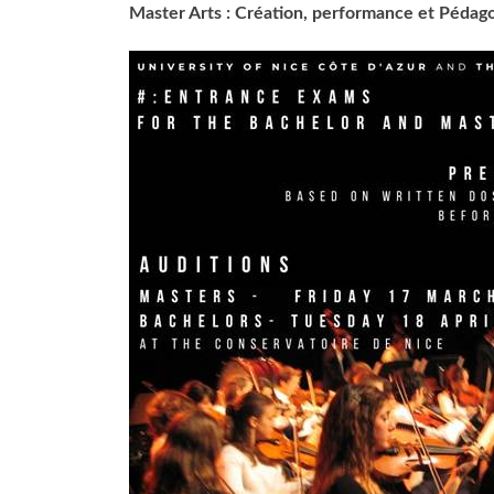
Master Arts : Création, performance et Pédag