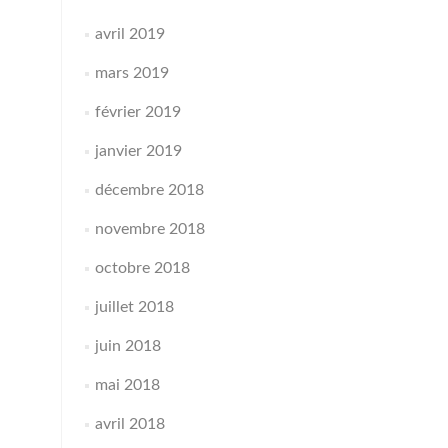
avril 2019
mars 2019
février 2019
janvier 2019
décembre 2018
novembre 2018
octobre 2018
juillet 2018
juin 2018
mai 2018
avril 2018