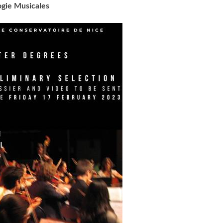
ogie Musicales