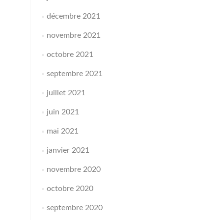
décembre 2021
novembre 2021
octobre 2021
septembre 2021
juillet 2021
juin 2021
mai 2021
janvier 2021
novembre 2020
octobre 2020
septembre 2020