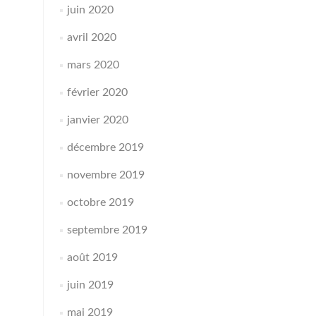
juin 2020
avril 2020
mars 2020
février 2020
janvier 2020
décembre 2019
novembre 2019
octobre 2019
septembre 2019
août 2019
juin 2019
mai 2019