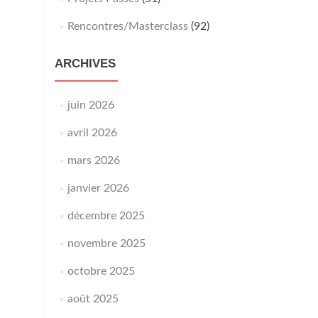
Rencontres/Masterclass
(92)
ARCHIVES
juin 2026
avril 2026
mars 2026
janvier 2026
décembre 2025
novembre 2025
octobre 2025
août 2025