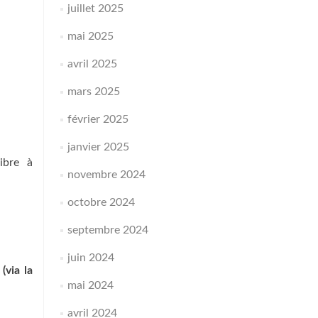
juillet 2025
mai 2025
avril 2025
mars 2025
février 2025
janvier 2025
ibre à
novembre 2024
octobre 2024
septembre 2024
juin 2024
(via la
mai 2024
avril 2024