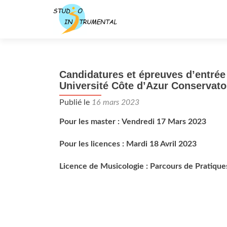
Candidatures et épreuves d’entré
Université Côte d’Azur Conservat
Publié le
16 mars 2023
Pour les master :
Vendredi 17 Mars 2023
Pour les licences : Mardi 18 Avril 2023
Licence de Musicologie : Parcours de Pratique