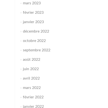
mars 2023
février 2023
janvier 2023
décembre 2022
octobre 2022
septembre 2022
août 2022
juin 2022
avril 2022
mars 2022
février 2022
janvier 2022