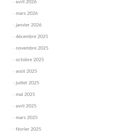
avril 2026
mars 2026
janvier 2026
décembre 2025
novembre 2025
octobre 2025
août 2025
juillet 2025
mai 2025
avril 2025
mars 2025
février 2025