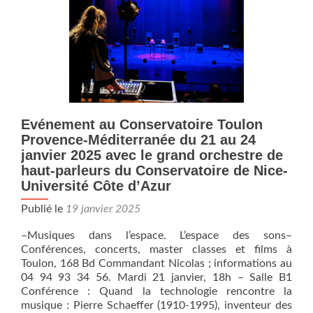
de
Pierre
Couprie
Evénement au Conservatoire Toulon
Provence-Méditerranée du 21 au 24
janvier 2025 avec le grand orchestre de
haut-parleurs du Conservatoire de Nice-
Université Côte d’Azur
Publié le
19 janvier 2025
–Musiques dans l’espace. L’espace des sons–
Conférences, concerts, master classes et films à
Toulon, 168 Bd Commandant Nicolas ; informations au
04 94 93 34 56. Mardi 21 janvier, 18h – Salle B1
Conférence : Quand la technologie rencontre la
musique : Pierre Schaeffer (1910-1995), inventeur des