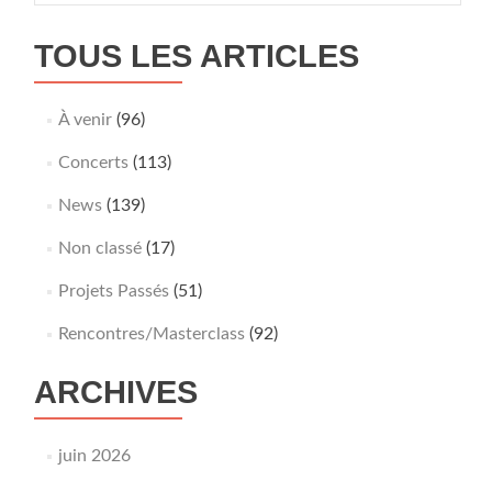
TOUS LES ARTICLES
À venir
(96)
Concerts
(113)
News
(139)
Non classé
(17)
Projets Passés
(51)
Rencontres/Masterclass
(92)
ARCHIVES
juin 2026