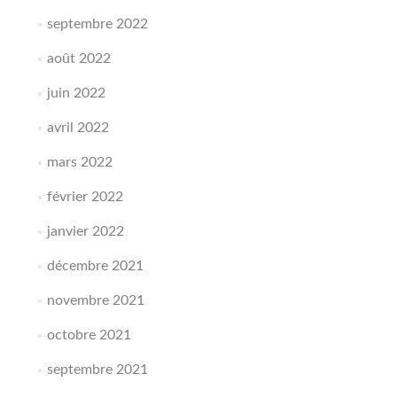
septembre 2022
août 2022
juin 2022
avril 2022
mars 2022
février 2022
janvier 2022
décembre 2021
novembre 2021
octobre 2021
septembre 2021