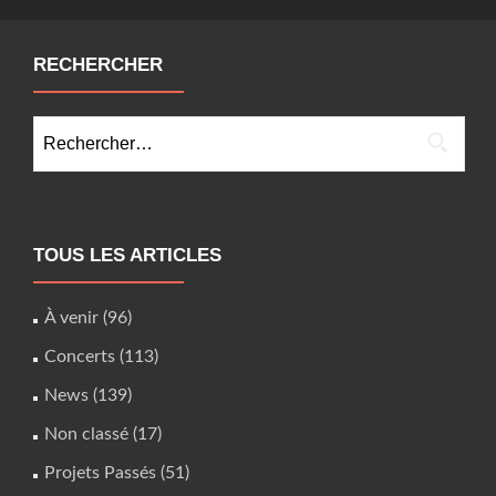
RECHERCHER
Rechercher :
TOUS LES ARTICLES
À venir
(96)
Concerts
(113)
News
(139)
Non classé
(17)
Projets Passés
(51)