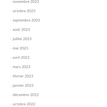
novembre 2023
octobre 2023
septembre 2023
août 2023
juillet 2023
mai 2023
avril 2023
mars 2023
février 2023
janvier 2023
décembre 2022
octobre 2022