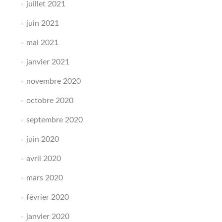
juillet 2021
juin 2021
mai 2021
janvier 2021
novembre 2020
octobre 2020
septembre 2020
juin 2020
avril 2020
mars 2020
février 2020
janvier 2020