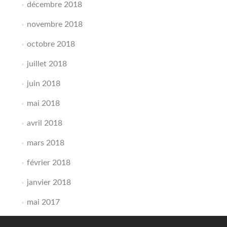
décembre 2018
novembre 2018
octobre 2018
juillet 2018
juin 2018
mai 2018
avril 2018
mars 2018
février 2018
janvier 2018
mai 2017