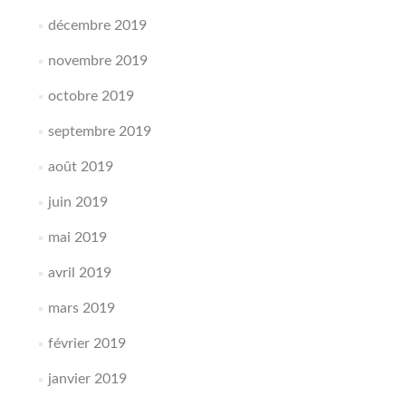
décembre 2019
novembre 2019
octobre 2019
septembre 2019
août 2019
juin 2019
mai 2019
avril 2019
mars 2019
février 2019
janvier 2019