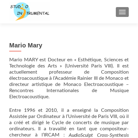
AFFICH
Mario Mary
Mario MARY est Docteur en « Esthétique, Sciences et
Technologie des Arts » (Université Paris VIII). Il est
actuellement professeur de Composition
électroacoustique à l’Académie Rainier III de Monaco et
directeur artistique de Monaco Electroacoustique –
Rencontres Internationales de Musique
Electroacoustique.
Entre 1996 et 2010, il a enseigné la Composition
Assistée par Ordinateur à l’Université de Paris VIII, où il
a créé et dirigé le Cycle de concerts de musique par
ordinateurs. Il a travaillé en tant que compositeur-
chercheur à l’IRCAM :
AudioSculpt Cross-Synthesis