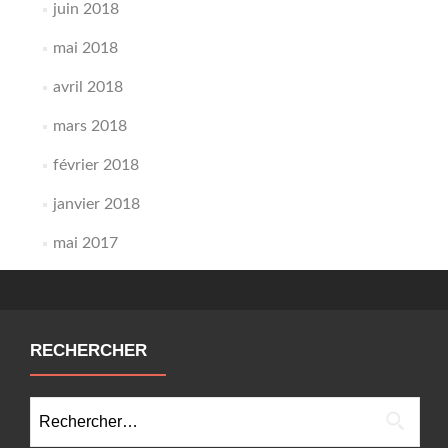
juin 2018
mai 2018
avril 2018
mars 2018
février 2018
janvier 2018
mai 2017
RECHERCHER
Rechercher :