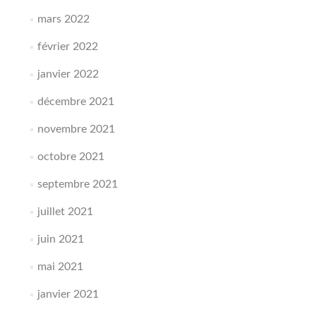
mars 2022
février 2022
janvier 2022
décembre 2021
novembre 2021
octobre 2021
septembre 2021
juillet 2021
juin 2021
mai 2021
janvier 2021