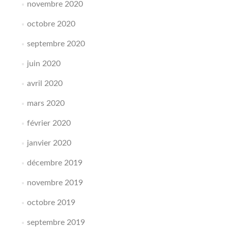
novembre 2020
octobre 2020
septembre 2020
juin 2020
avril 2020
mars 2020
février 2020
janvier 2020
décembre 2019
novembre 2019
octobre 2019
septembre 2019