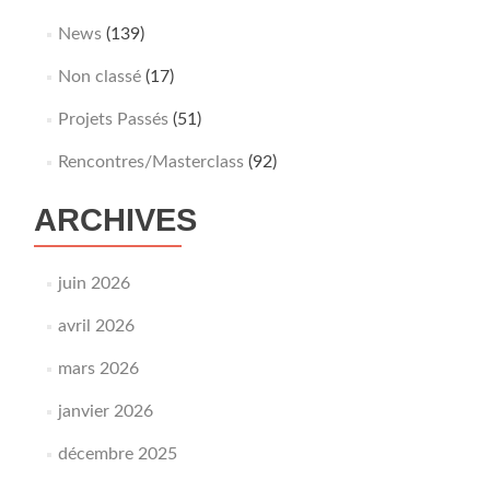
News
(139)
Non classé
(17)
Projets Passés
(51)
Rencontres/Masterclass
(92)
ARCHIVES
juin 2026
avril 2026
mars 2026
janvier 2026
décembre 2025