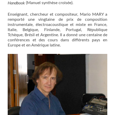
(Manuel synthèse croisée).
Handbook
Enseignant, chercheur et compositeur, Mario MARY a
remporté une vingtaine de prix de composition
instrumentale, électroacoustique et mixte en France,
Italie, Belgique, Finlande, Portugal, République
Tchèque, Brésil et Argentine. Il a donné une centaine de
conférences et des cours dans différents pays en
Europe et en Amérique latine.