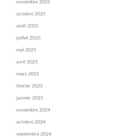
novembre 2025
octobre 2025
août 2025
juillet 2025
mai 2025
avril 2025
mars 2025
février 2025
janvier 2025
novembre 2024
octobre 2024
septembre 2024