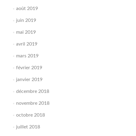
août 2019
juin 2019
mai 2019
avril 2019
mars 2019
février 2019
janvier 2019
décembre 2018
novembre 2018
octobre 2018
juillet 2018