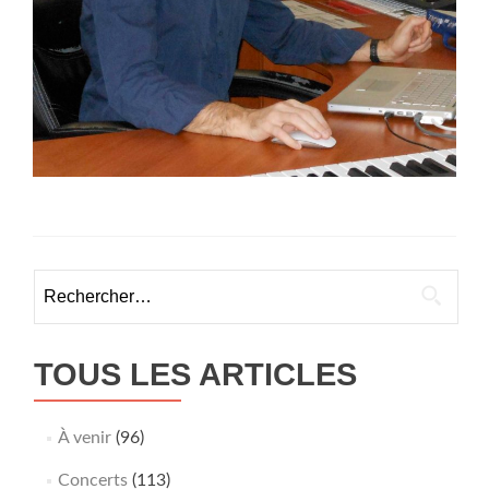
Rechercher :
TOUS LES ARTICLES
À venir
(96)
Concerts
(113)