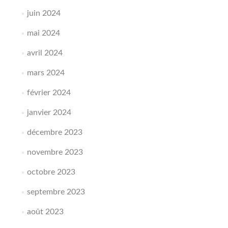
juin 2024
mai 2024
avril 2024
mars 2024
février 2024
janvier 2024
décembre 2023
novembre 2023
octobre 2023
septembre 2023
août 2023