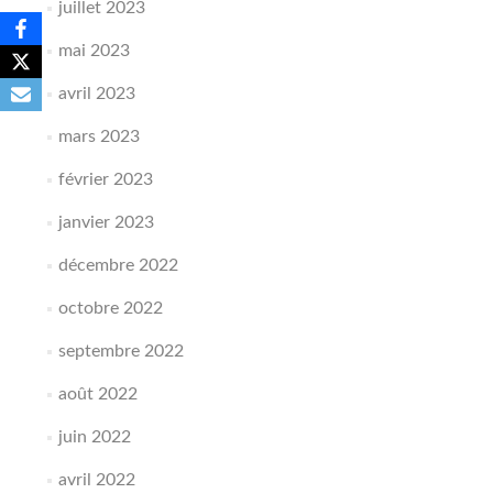
juillet 2023
mai 2023
avril 2023
mars 2023
février 2023
janvier 2023
décembre 2022
octobre 2022
septembre 2022
août 2022
juin 2022
avril 2022