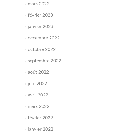
mars 2023
février 2023
janvier 2023
décembre 2022
octobre 2022
septembre 2022
août 2022
juin 2022
avril 2022
mars 2022
février 2022
janvier 2022