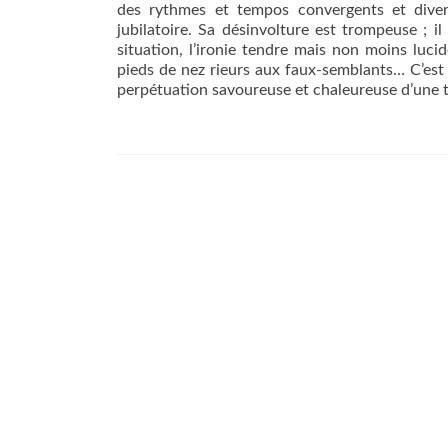
des rythmes et tempos convergents et diver
jubilatoire. Sa désinvolture est trompeuse ; 
situation, l’ironie tendre mais non moins lucid
pieds de nez rieurs aux faux-semblants… C’est 
perpétuation savoureuse et chaleureuse d’une tra