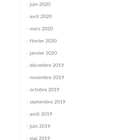
juin 2020
avril 2020
mars 2020
février 2020
janvier 2020
décembre 2019
novembre 2019
octobre 2019
septembre 2019
août 2019
juin 2019
mai 2019