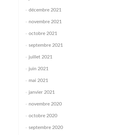
décembre 2021
novembre 2021
octobre 2021
septembre 2021
juillet 2021
juin 2021
mai 2021
janvier 2021
novembre 2020
octobre 2020
septembre 2020