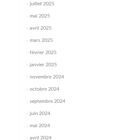
juillet 2025
mai 2025
avril 2025
mars 2025
février 2025
janvier 2025
novembre 2024
octobre 2024
septembre 2024
juin 2024
mai 2024
avril 2024