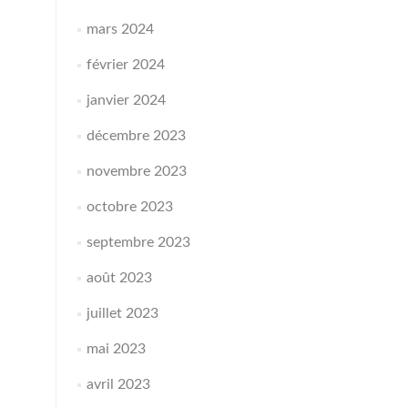
mars 2024
février 2024
janvier 2024
décembre 2023
novembre 2023
octobre 2023
septembre 2023
août 2023
juillet 2023
mai 2023
avril 2023