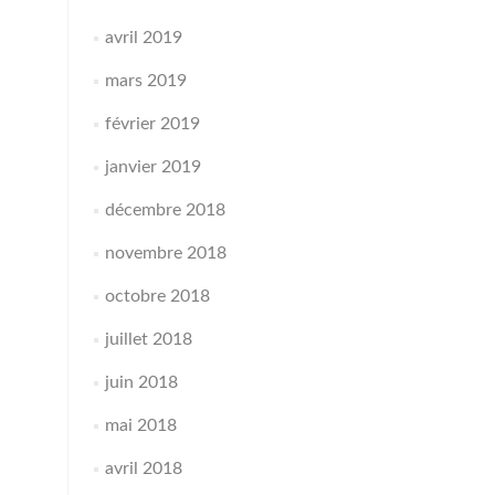
avril 2019
mars 2019
février 2019
janvier 2019
décembre 2018
novembre 2018
octobre 2018
juillet 2018
juin 2018
mai 2018
avril 2018